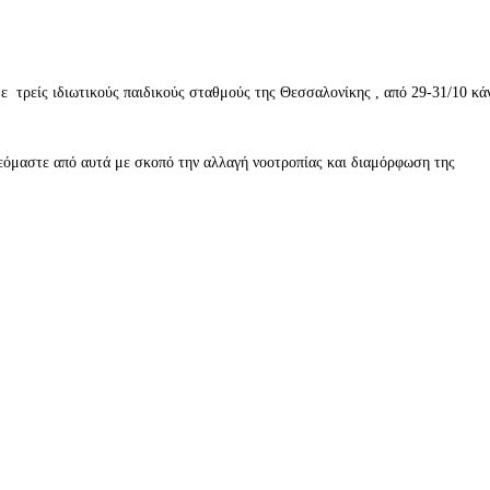
ρείς ιδιωτικούς παιδικούς σταθμούς της Θεσσαλονίκης , από 29-31/10 κά
εόμαστε από αυτά με σκοπό την αλλαγή νοοτροπίας και διαμόρφωση της