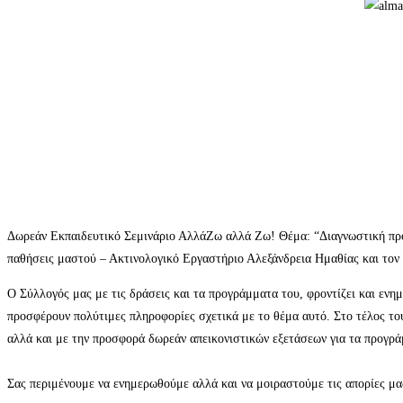
Δωρεάν Εκπαιδευτικό Σεμινάριο ΑλλάΖω αλλά Ζω! Θέμα: “Διαγνωστική προσ
παθήσεις μαστού – Ακτινολογικό Εργαστήριο Αλεξάνδρεια Ημαθίας και τον
Ο Σύλλογός μας με τις δράσεις και τα προγράμματα του, φροντίζει και ενη
προσφέρουν πολύτιμες πληροφορίες σχετικά με το θέμα αυτό. Στο τέλος του
αλλά και με την προσφορά δωρεάν απεικονιστικών εξετάσεων για τα προγρά
Σας περιμένουμε να ενημερωθούμε αλλά και να μοιραστούμε τις απορίες μα