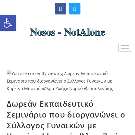
Ανοίξτε τη γραμμή εργαλείω
Nosos - NotAlone
Δωρεάν Εκπαιδευτικό
Σεμινάριο που διοργανώνει ο
Σύλλογος Γυναικών με