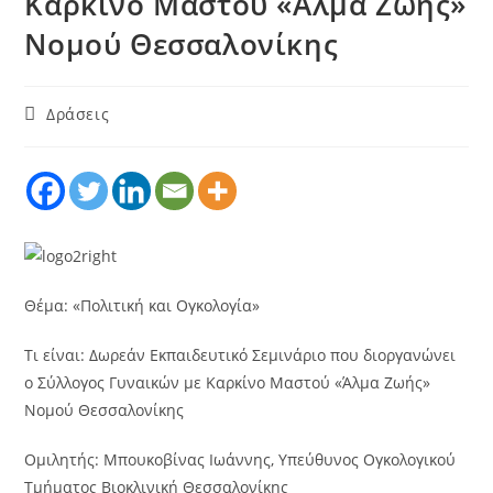
Καρκίνο Μαστού «Άλμα Ζωής»
Νομού Θεσσαλονίκης
Δράσεις
Θέμα: «Πολιτική και Ογκολογία»
Τι είναι: Δωρεάν Εκπαιδευτικό Σεμινάριο που διοργανώνει
ο Σύλλογος Γυναικών με Καρκίνο Μαστού «Άλμα Ζωής»
Νομού Θεσσαλονίκης
Ομιλητής: Μπουκοβίνας Ιωάννης, Υπεύθυνος Ογκολογικού
Τμήματος Βιοκλινική Θεσσαλονίκης