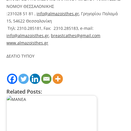
ΝΟΜΟΥ ΘΕΣΣΑΛΟΝΙΚΗΣ
:231028 51 81 ,
info@almazoisthes.gr
, Γρηγορίου Παλαμά
15, 54622 Θεσσαλονίκη
Τηλ: 2310.285181, Fax: 2310.285183, e-mail:
info@almazoisthes.gr
,
breastcathes@gmail.com
www.almazoisthes.gr
ΔΕΛΤΙΟ ΤΥΠΟΥ
Related Posts: