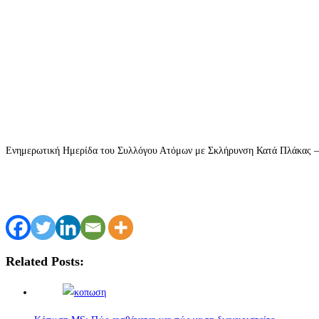
Ενημερωτική Ημερίδα του Συλλόγου Ατόμων με Σκλήρυνση Κατά Πλάκας – 
Related Posts: