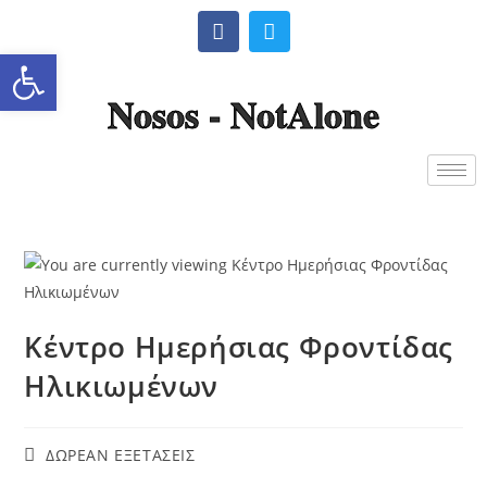
Ανοίξτε τη γραμμή εργαλείω
Nosos - NotAlone
Κέντρο Ημερήσιας Φροντίδας
Ηλικιωμένων
ΔΩΡΕΑΝ ΕΞΕΤΑΣΕΙΣ