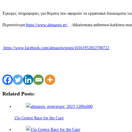
Έγκυρες πληροφορίες για θέματα που αφορούν τα εργασιακά δικαιώματα των
Περισσότερα:
https://www.almazois.gr/
…/dikaiwmata-asthenwn-karkinos-ma
https://www.facebook.com/almazois/posts/10161952822700722
Related Posts:
15o Greece Race for the Cure