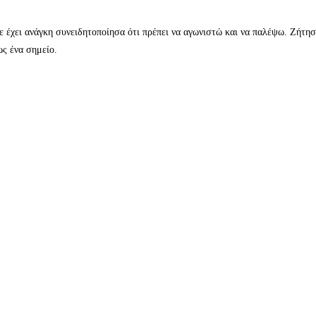
ε έχει ανάγκη συνειδητοποίησα ότι πρέπει να αγωνιστώ και να παλέψω. Ζήτη
ως ένα σημείο.