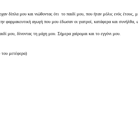
αν δίπλα μου και νιώθοντας ότι το παιδί μου, που ήταν μόλις ενός έτους, μ
την φαρμακευτική αγωγή που μου έδωσαν οι γιατροί, κατάφερα και συνήλθα, 
δί μου, δίνοντας τη μάχη μου. Σήμερα χαίρομαι και το εγγόνι μου.
 του μετέφερα)