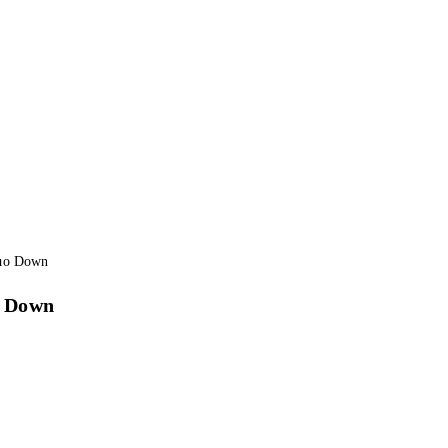
ο Down