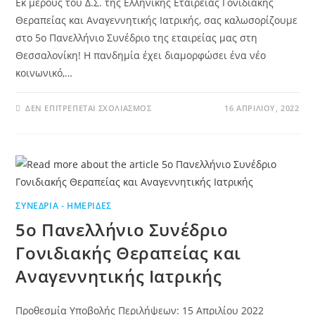
Εκ μέρους του Δ.Σ. της Ελληνικής Εταιρείας Γονιδιακής
Θεραπείας και Αναγεννητικής Ιατρικής, σας καλωσορίζουμε
στο 5ο Πανελλήνιο Συνέδριο της εταιρείας μας στη
Θεσσαλονίκη! Η πανδημία έχει διαμορφώσει ένα νέο
κοινωνικό,…
ΔΕΝ ΕΠΙΤΡΈΠΕΤΑΙ ΣΧΟΛΙΑΣΜΌΣ
16 ΑΠΡΙΛΊΟΥ, 2022
ΣΥΝΈΔΡΙΑ - ΗΜΕΡΊΔΕΣ
5ο Πανελλήνιο Συνέδριο
Γονιδιακής Θεραπείας και
Αναγεννητικής Ιατρικής
Προθεσμία Υποβολής Περιλήψεων: 15 Απριλίου 2022