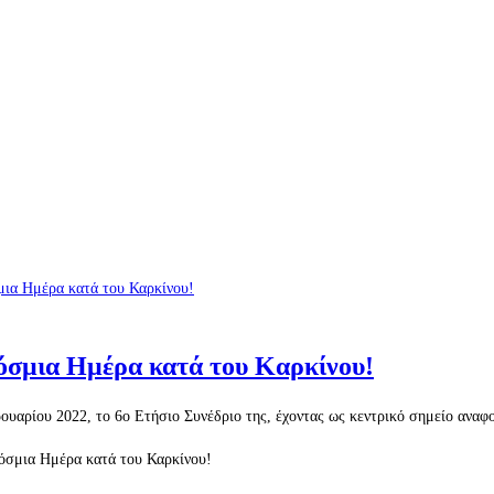
όσμια Ημέρα κατά του Καρκίνου!
αρίου 2022, το 6ο Ετήσιο Συνέδριο της, έχοντας ως κεντρικό σημείο αναφ
όσμια Ημέρα κατά του Καρκίνου!