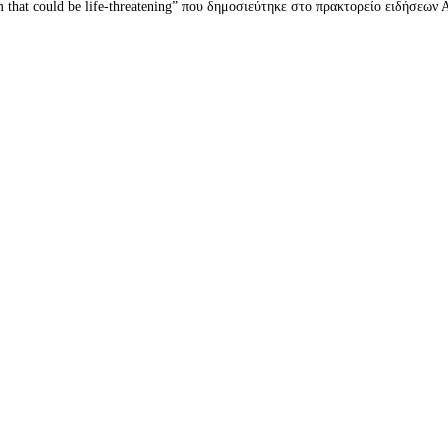
 that could be life-threatening” που δημοσιεύτηκε στο πρακτορείο ειδήσεων