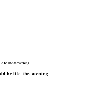
ld be life-threatening