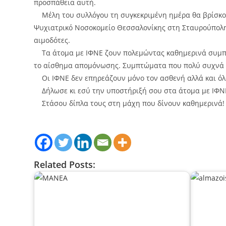
προσπάθεια αυτή.
Μέλη του συλλόγου τη συγκεκριμένη ημέρα θα βρίσκοντ
Ψυχιατρικό Νοσοκομείο Θεσσαλονίκης στη Σταυρούπολη,
αιμοδότες.
Τα άτομα με ΙΦΝΕ ζουν πολεμώντας καθημερινά συμπτώ
το αίσθημα απομόνωσης. Συμπτώματα που πολύ συχνά κ
Οι ΙΦΝΕ δεν επηρεάζουν μόνο τον ασθενή αλλά και όλο 
Δήλωσε κι εσύ την υποστήριξή σου στα άτομα με ΙΦΝ
Στάσου δίπλα τους στη μάχη που δίνουν καθημερινά!
Related Posts: