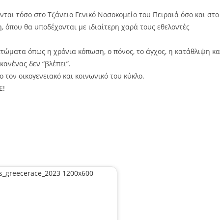
αι τόσο στο Τζάνειο Γενικό Νοσοκομείο του Πειραιά όσο και στο
 όπου θα υποδέχονται με ιδιαίτερη χαρά τους εθελοντές
ματα όπως η χρόνια κόπωση, ο πόνος, το άγχος, η κατάθλιψη κα
ανένας δεν “βλέπει”.
τον οικογενειακό και κοινωνικό του κύκλο.
Ε!