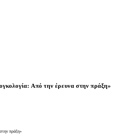
ογκολογία: Από την έρευνα στην πράξη»
 στην πράξη»