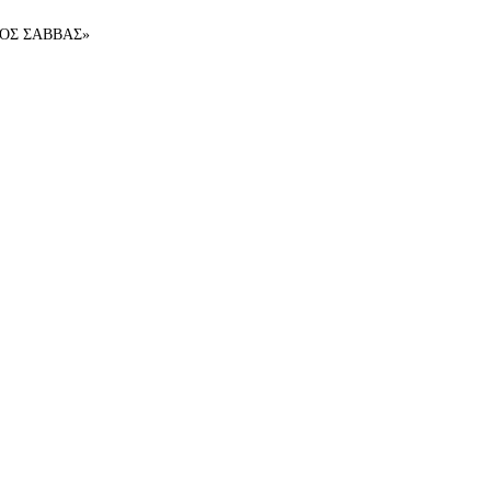
ΑΓΙΟΣ ΣΑΒΒΑΣ»