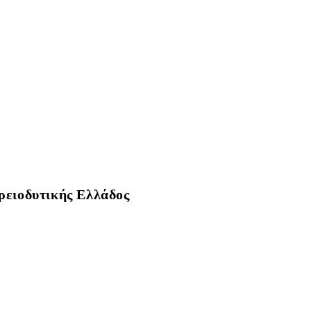
ρειοδυτικής Ελλάδος