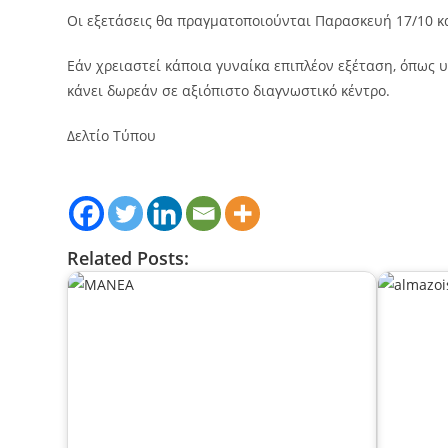
Οι εξετάσεις θα πραγματοποιούνται Παρασκευή 17/10 κ
Εάν χρειαστεί κάποια γυναίκα επιπλέον εξέταση, όπως
κάνει δωρεάν σε αξιόπιστο διαγνωστικό κέντρο.
Δελτίο Τύπου
Related Posts: