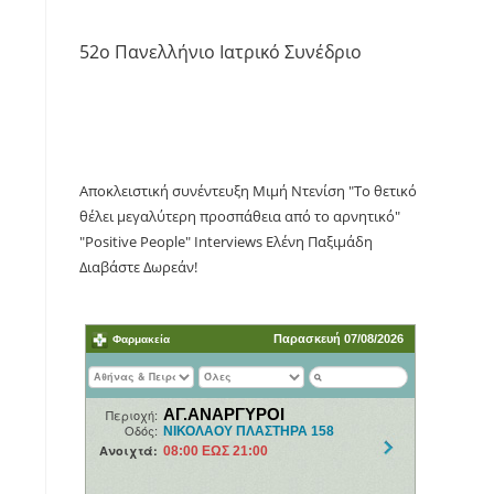
52o Πανελλήνιο Ιατρικό Συνέδριο
Αποκλειστική συνέντευξη Μιμή Ντενίση "Το θετικό
θέλει μεγαλύτερη προσπάθεια από το αρνητικό"
"Positive People" Interviews Ελένη Παξιμάδη
Διαβάστε Δωρεάν!