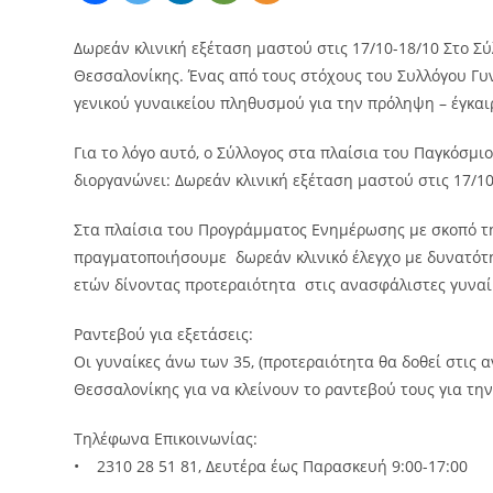
Δωρεάν κλινική εξέταση μαστού στις 17/10-18/10 Στο 
Θεσσαλονίκης. Ένας από τους στόχους του Συλλόγου Γυ
γενικού γυναικείου πληθυσμού για την πρόληψη – έγκα
Για το λόγο αυτό, ο Σύλλογος στα πλαίσια του Παγκόσ
διοργανώνει: Δωρεάν κλινική εξέταση μαστού στις 17/10
Στα πλαίσια του Προγράμματος Ενημέρωσης με σκοπό τη
πραγματοποιήσουμε δωρεάν κλινικό έλεγχο με δυνατότη
ετών δίνοντας προτεραιότητα στις ανασφάλιστες γυναίκ
Ραντεβού για εξετάσεις:
Οι γυναίκες άνω των 35, (προτεραιότητα θα δοθεί στις
Θεσσαλονίκης για να κλείνουν το ραντεβού τους για την
Τηλέφωνα Επικοινωνίας:
• 2310 28 51 81, Δευτέρα έως Παρασκευή 9:00-17:00