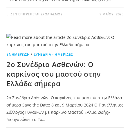
ΔΕΝ ΕΠΙΤΡΈΠΕΤΑΙ ΣΧΟΛΙΑΣΜΌΣ
9 ΜΑΪ́ΟΥ, 2023
ΕΝΗΜΈΡΩΣΗ
/
ΣΥΝΈΔΡΙΑ - ΗΜΕΡΊΔΕΣ
2ο Συνέδριο Ασθενών: Ο
καρκίνος του μαστού στην
Ελλάδα σήμερα
2ο Συνέδριο Ασθενών: Ο καρκίνος του μαστού στην Ελλάδα
σήμερα Save the Date: 8 και 9 Μαρτίου 2024 O Πανελλήνιος
Σύλλογος Γυναικών με Καρκίνο Μαστού «Άλμα Ζωής»
διοργανώνει το 2ο…