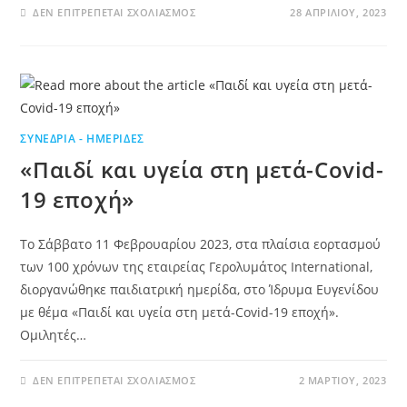
ΔΕΝ ΕΠΙΤΡΈΠΕΤΑΙ ΣΧΟΛΙΑΣΜΌΣ
28 ΑΠΡΙΛΊΟΥ, 2023
ΣΥΝΈΔΡΙΑ - ΗΜΕΡΊΔΕΣ
«Παιδί και υγεία στη μετά-Covid-
19 εποχή»
Το Σάββατο 11 Φεβρουαρίου 2023, στα πλαίσια εορτασμού
των 100 χρόνων της εταιρείας Γερολυμάτος International,
διοργανώθηκε παιδιατρική ημερίδα, στο Ίδρυμα Ευγενίδου
με θέμα «Παιδί και υγεία στη μετά-Covid-19 εποχή».
Ομιλητές…
ΔΕΝ ΕΠΙΤΡΈΠΕΤΑΙ ΣΧΟΛΙΑΣΜΌΣ
2 ΜΑΡΤΊΟΥ, 2023