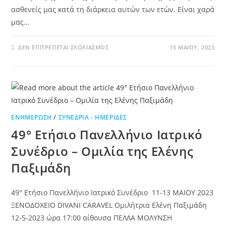
ασθενείς μας κατά τη διάρκεια αυτών των ετών. Είναι χαρά
μας…
ΔΕΝ ΕΠΙΤΡΈΠΕΤΑΙ ΣΧΟΛΙΑΣΜΌΣ
15 ΜΑΪ́ΟΥ, 2023
ΕΝΗΜΈΡΩΣΗ
/
ΣΥΝΈΔΡΙΑ - ΗΜΕΡΊΔΕΣ
49° Ετήσιο Πανελλήνιο Ιατρικό
Συνέδριο – Ομιλία της Ελένης
Παξιμάδη
49° Ετήσιο Πανελλήνιο Ιατρικό Συνέδριο 11-13 ΜΑΙΟΥ 2023
ΞΕΝΟΔΟΧΕΙΟ DIVANI CARAVEL Ομιλήτρια Ελένη Παξιμάδη
12-5-2023 ώρα 17:00 αίθουσα ΠΕΛΛΑ ΜΟΛΥΝΣΗ