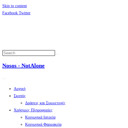
Skip to content
Facebook
Twitter
Nosos - NotAlone
Αρχική
Σκοπός
Δράσεις και Συμμετοχές
Χρήσιμες Πληροφορίες
Κοινωνικά Ιατρεία
Κοινωνικά Φαρμακεία