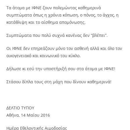
Τα άτομα με ΙΦΝΕ ζουν πολεμώντας καθημερινά
συμπτώματα όπως η χρόνια κόπωση, ο πόνος, το άγχος, η
κατάθλιψη και το αίσθημα απομόνωσης.
Συμπτώματα που πολύ συχνά κανένας δεν “βλέπει”.
Οι ΙΦΝΕ δεν επηρεάζουν μόνο τον ασθενή αλλά και όλο τον
οικογενειακό και κοινωνικό του κύκλο.
Δήλωσε κι εσύ την υποστήριξή σου στα άτομα με ΙΦΝΕ!
Στάσου δίπλα τους στη μάχη που δίνουν καθημερινά!
ΔΕΛΤΙΟ ΤΥΠΟΥ
Αθήνα, 14 Μαΐου 2016
Ημέρα Εθελοντικής Αιμοδοσίας