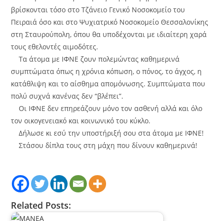
βρίσκονται τόσο στο Τζάνειο Γενικό Νοσοκομείο του
Πειραιά όσο και στο Ψυχιατρικό Νοσοκομείο Θεσσαλονίκης
στη Σταυρούπολη, όπου θα υποδέχονται με ιδιαίτερη χαρά
τους εθελοντές αιμοδότες.
Τα άτομα με ΙΦΝΕ ζουν πολεμώντας καθημερινά
συμπτώματα όπως η χρόνια κόπωση, ο πόνος, το άγχος, η
κατάθλιψη και το αίσθημα απομόνωσης. Συμπτώματα που
πολύ συχνά κανένας δεν “βλέπει”.
Οι ΙΦΝΕ δεν επηρεάζουν μόνο τον ασθενή αλλά και όλο
τον οικογενειακό και κοινωνικό του κύκλο.
Δήλωσε κι εσύ την υποστήριξή σου στα άτομα με ΙΦΝΕ!
Στάσου δίπλα τους στη μάχη που δίνουν καθημερινά!
Related Posts: