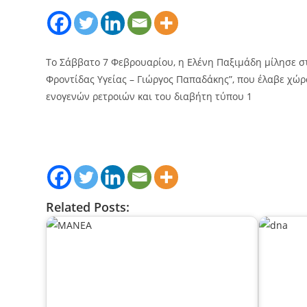
Το Σάββατο 7 Φεβρουαρίου, η Ελένη Παξιμάδη μίλησε σ
Φροντίδας Υγείας – Γιώργος Παπαδάκης”, που έλαβε χώρ
ενογενών ρετροιών και του διαβήτη τύπου 1
Related Posts: