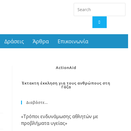
Δράσεις
Άρθρα
Επικοινωνία
ActionAid
Έκτακτη έκκληση για τους ανθρώπους στη
Γάζα
Διαβάστε…
«Τρόποι ενδυνάμωσης αθλητών με
προβλήματα υγείας»